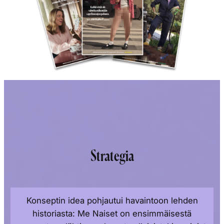
Strategia
Konseptin idea pohjautui havaintoon lehden
historiasta: Me Naiset on ensimmäisestä