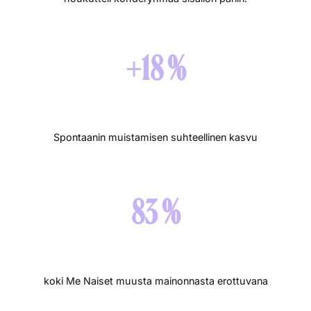
+18 %
Spontaanin muistamisen suhteellinen kasvu
83 %
koki Me Naiset muusta mainonnasta erottuvana