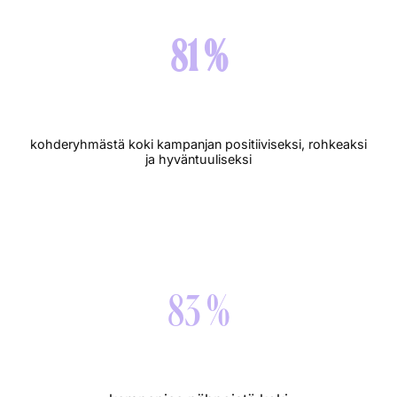
81 %
kohderyhmästä koki kampanjan positiiviseksi, rohkeaksi
ja hyväntuuliseksi
83 %